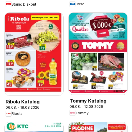
Boso
Stanić Diskont
Tommy Katalog
Ribola Katalog
06.08. - 12.08.2026
06.08. - 18.08.2026
Tommy
Ribola