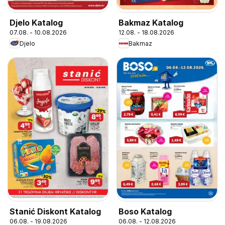
Djelo Katalog
Bakmaz Katalog
07.08. - 10.08.2026
12.08. - 18.08.2026
Djelo
Bakmaz
Boso Katalog
Stanić Diskont Katalog
06.08. - 12.08.2026
06.08. - 19.08.2026