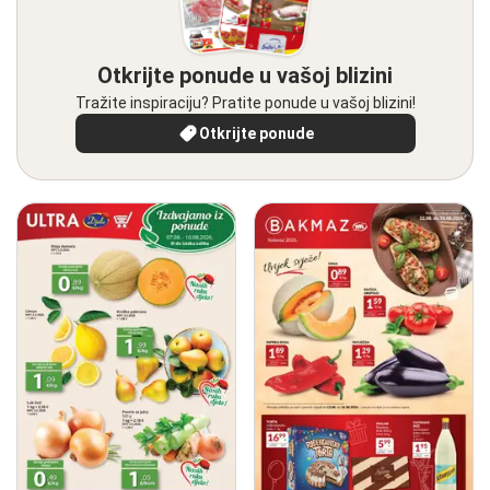
Otkrijte ponude u vašoj blizini
Tražite inspiraciju? Pratite ponude u vašoj blizini!
Otkrijte ponude