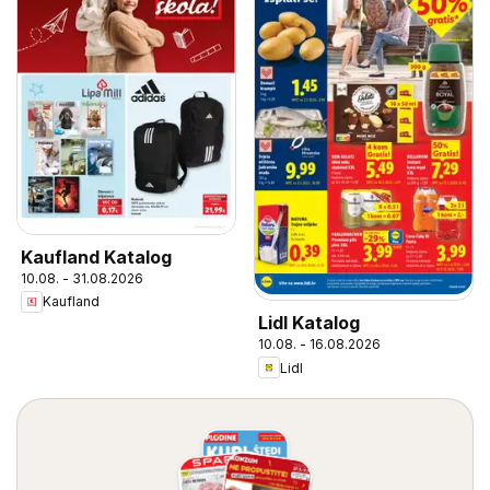
Kaufland Katalog
10.08. - 31.08.2026
Kaufland
Lidl Katalog
10.08. - 16.08.2026
Lidl