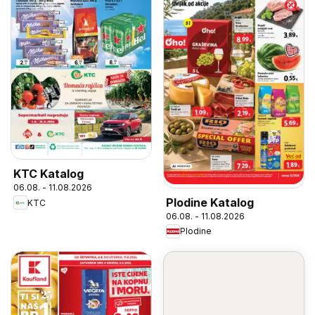
KTC Katalog
06.08. - 11.08.2026
Plodine Katalog
KTC
06.08. - 11.08.2026
Plodine