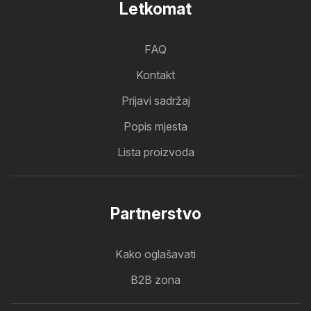
Letkomat
FAQ
Kontakt
Prijavi sadržaj
Popis mjesta
Lista proizvoda
Partnerstvo
Kako oglašavati
B2B zona