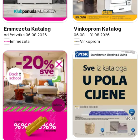
Emmezeta Katalog
Vinkoprom Katalog
od četvrtka 06.08.2026
06.08. - 31.08.2026
Emmezeta
Vinkoprom