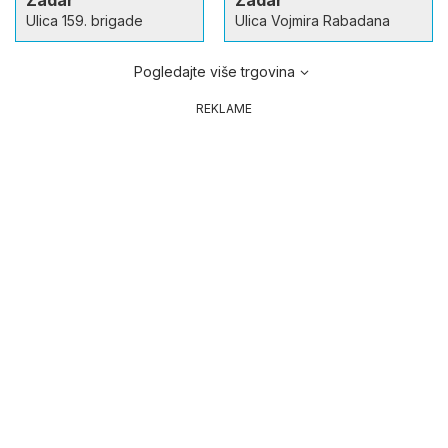
Ulica 159. brigade
Ulica Vojmira Rabadana
Pogledajte više trgovina
REKLAME