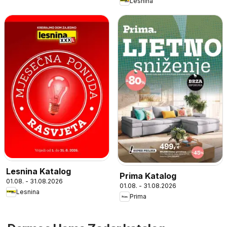
Lesnina
Lesnina Katalog
Prima Katalog
01.08. - 31.08.2026
01.08. - 31.08.2026
Lesnina
Prima