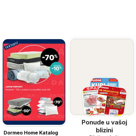
Ponude u vašoj
blizini
Dormeo Home Katalog