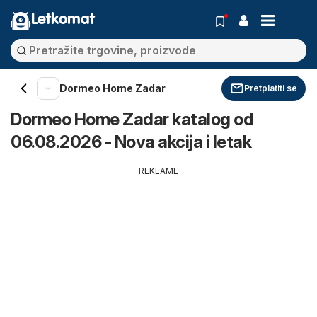
Letkomat
Dormeo Home Zadar
Pretplatiti se
Dormeo Home Zadar katalog od
06.08.2026 - Nova akcija i letak
REKLAME