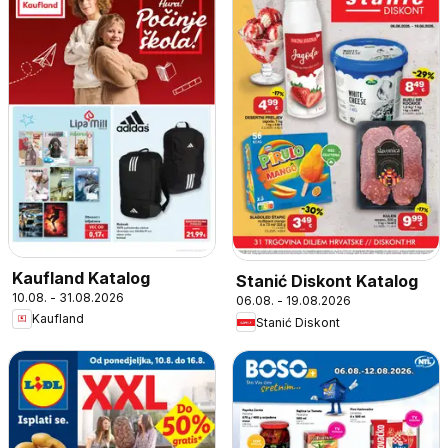
Kaufland Katalog
Stanić Diskont Katalog
10.08. - 31.08.2026
06.08. - 19.08.2026
Kaufland
Stanić Diskont