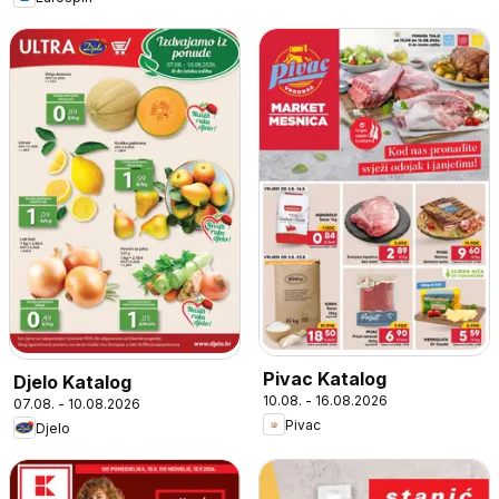
Pivac Katalog
Djelo Katalog
10.08. - 16.08.2026
07.08. - 10.08.2026
Pivac
Djelo