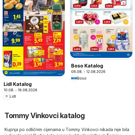
Boso Katalog
06.08. - 12.08.2026
Boso
Lidl Katalog
10.08. - 16.08.2026
Lidl
Tommy Vinkovci katalog
Kupnja po odličnim cijenama u Tommy Vinkovci nikada nije bila