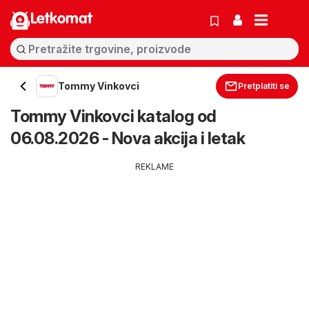
Letkomat
Tommy Vinkovci
Pretplatiti se
Tommy Vinkovci katalog od
06.08.2026 - Nova akcija i letak
REKLAME