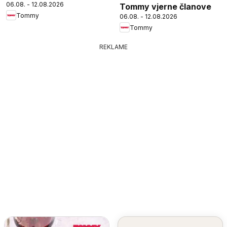
06.08. - 12.08.2026
Tommy vjerne članove
Tommy
06.08. - 12.08.2026
Tommy
REKLAME