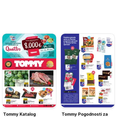
Tommy Katalog
Tommy Pogodnosti za