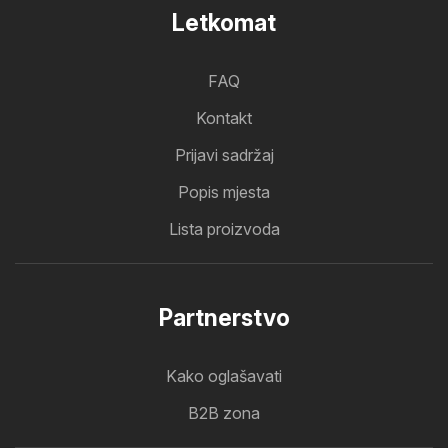
Letkomat
FAQ
Kontakt
Prijavi sadržaj
Popis mjesta
Lista proizvoda
Partnerstvo
Kako oglašavati
B2B zona