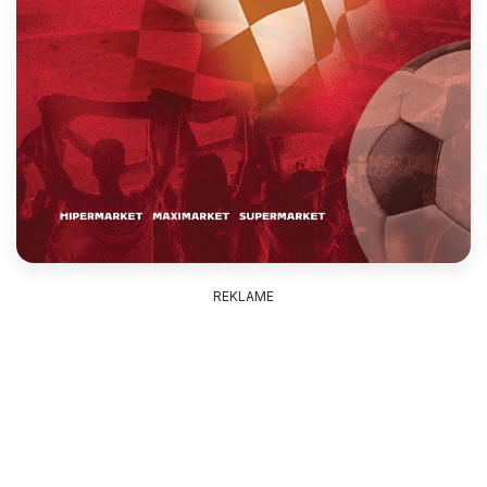
REKLAME