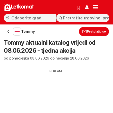
Letkomat
Tommy
Pretplatiti se
Tommy aktualni katalog vrijedi od
08.06.2026 - tjedna akcija
od ponedjeljka 08.06.2026 do nedjelje 28.06.2026
REKLAME