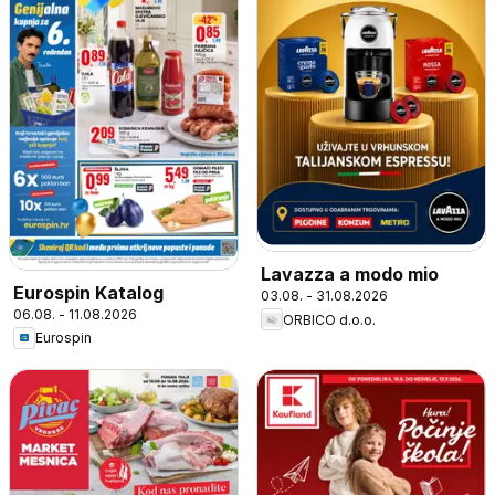
Lavazza a modo mio
Eurospin Katalog
03.08. - 31.08.2026
06.08. - 11.08.2026
ORBICO d.o.o.
Eurospin