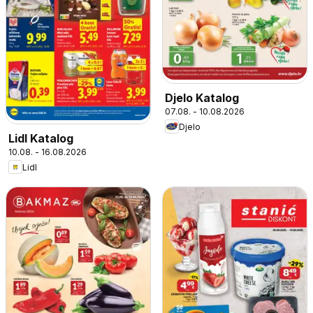
Djelo Katalog
07.08. - 10.08.2026
Djelo
Lidl Katalog
10.08. - 16.08.2026
Lidl