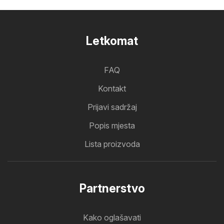
Letkomat
FAQ
Kontakt
Prijavi sadržaj
Popis mjesta
Lista proizvoda
Partnerstvo
Kako oglašavati