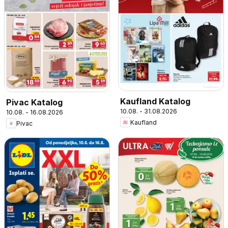
Kaufland Katalog
Pivac Katalog
10.08. - 31.08.2026
10.08. - 16.08.2026
Kaufland
Pivac