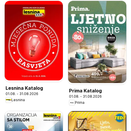
Lesnina Katalog
Prima Katalog
01.08. - 31.08.2026
01.08. - 31.08.2026
Lesnina
Prima