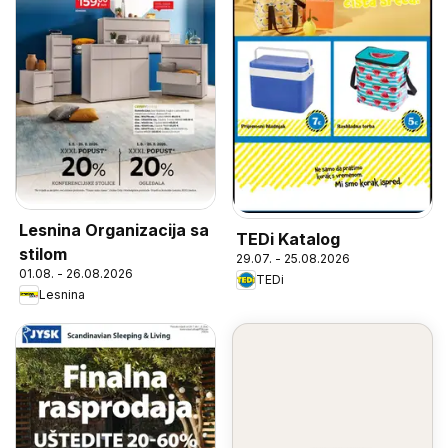
Lesnina Organizacija sa
TEDi Katalog
stilom
29.07. - 25.08.2026
01.08. - 26.08.2026
TEDi
Lesnina