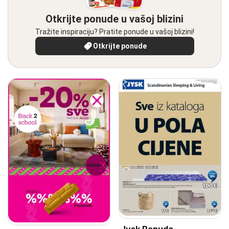
Otkrijte ponude u vašoj blizini
Tražite inspiraciju? Pratite ponude u vašoj blizini!
Otkrijte ponude