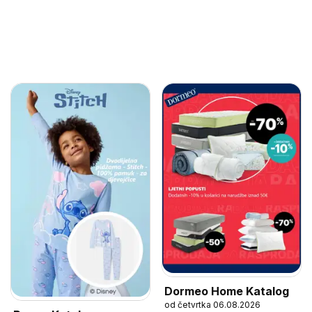
Dormeo Home Katalog
od četvrtka 06.08.2026