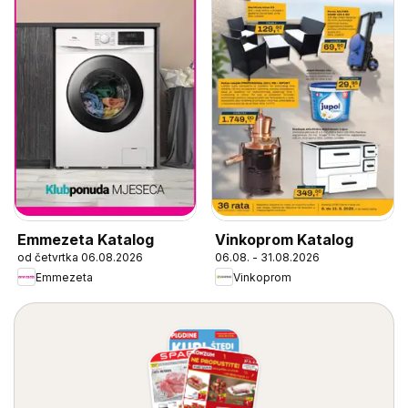
Emmezeta Katalog
Vinkoprom Katalog
od četvrtka 06.08.2026
06.08. - 31.08.2026
Emmezeta
Vinkoprom