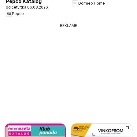
Pepco Katalog
Dormeo Home
od četvrtka 06.08.2026
Pepco
REKLAME