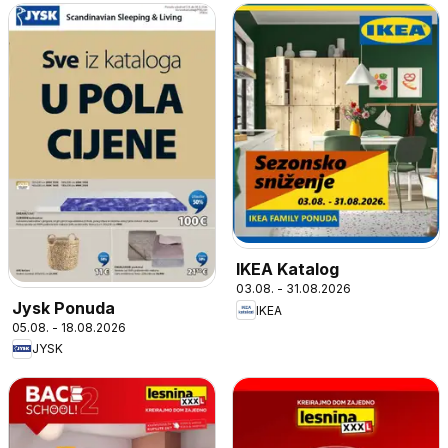
IKEA Katalog
03.08. - 31.08.2026
Jysk Ponuda
IKEA
05.08. - 18.08.2026
JYSK