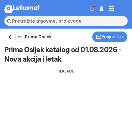
Letkomat
Prima Osijek
Pretplatiti se
Prima Osijek katalog od 01.08.2026 -
Nova akcija i letak
REKLAME