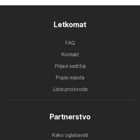
Letkomat
FAQ
Kontakt
Prijavi sadržaj
Popis mjesta
Lista proizvoda
Partnerstvo
Kako oglašavati