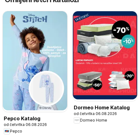
Dormeo Home Katalog
od četvrtka 06.08.2026
Pepco Katalog
Dormeo Home
od četvrtka 06.08.2026
Pepco