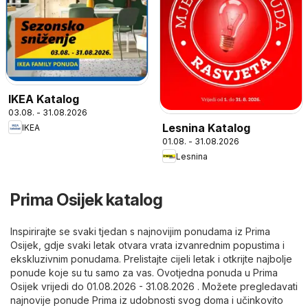
IKEA Katalog
03.08. - 31.08.2026
Lesnina Katalog
IKEA
01.08. - 31.08.2026
Lesnina
Prima Osijek katalog
Inspirirajte se svaki tjedan s najnovijim ponudama iz Prima
Osijek, gdje svaki letak otvara vrata izvanrednim popustima i
ekskluzivnim ponudama. Prelistajte cijeli letak i otkrijte najbolje
ponude koje su tu samo za vas. Ovotjedna ponuda u Prima
Osijek vrijedi do 01.08.2026 - 31.08.2026 . Možete pregledavati
najnovije ponude Prima iz udobnosti svog doma i učinkovito