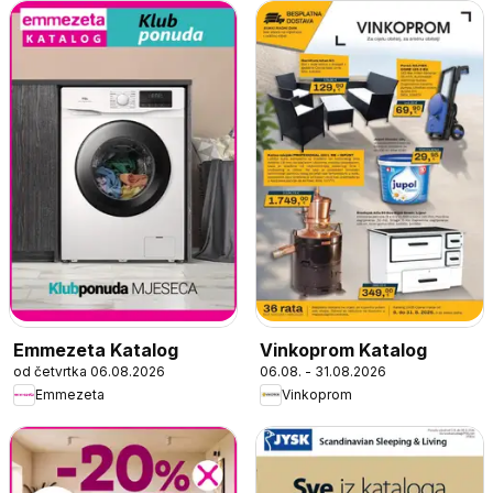
Emmezeta Katalog
Vinkoprom Katalog
od četvrtka 06.08.2026
06.08. - 31.08.2026
Emmezeta
Vinkoprom