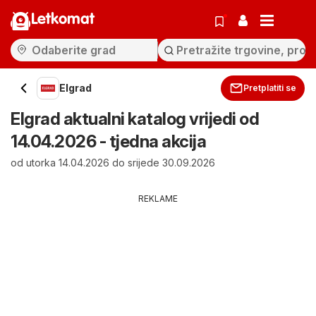
Letkomat
Elgrad
Pretplatiti se
Elgrad aktualni katalog vrijedi od
14.04.2026 - tjedna akcija
od utorka 14.04.2026 do srijede 30.09.2026
REKLAME