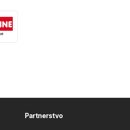
ne
Partnerstvo