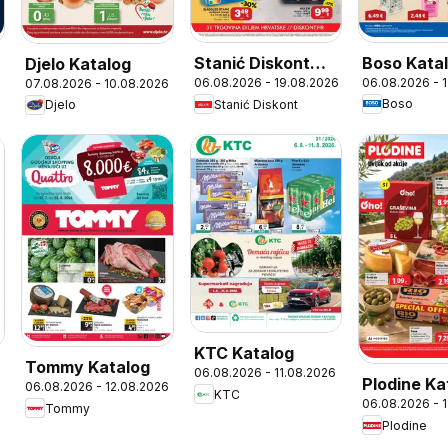
Boso Kata
Stanić Diskont
Djelo Katalog
06.08.2026 - 
06.08.2026 - 19.08.2026
07.08.2026 - 10.08.2026
6
Katalog
Boso
Stanić Diskont
Djelo
KTC Katalog
Tommy Katalog
06.08.2026 - 11.08.2026
Plodine Ka
06.08.2026 - 12.08.2026
6
KTC
06.08.2026 - 
Tommy
Plodine