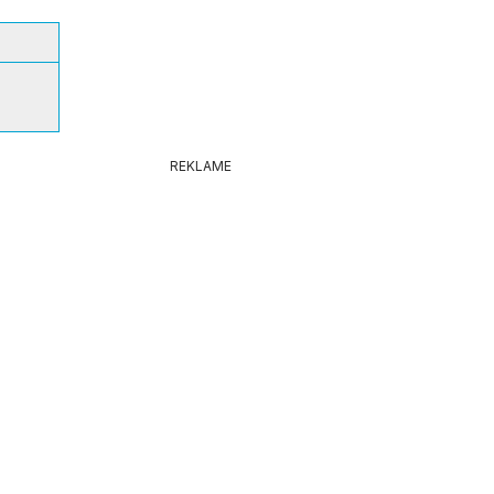
REKLAME