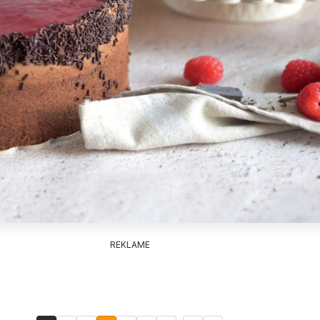
REKLAME