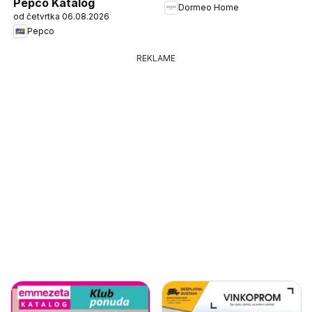
Pepco Katalog
Dormeo Home
od četvrtka 06.08.2026
Pepco
REKLAME