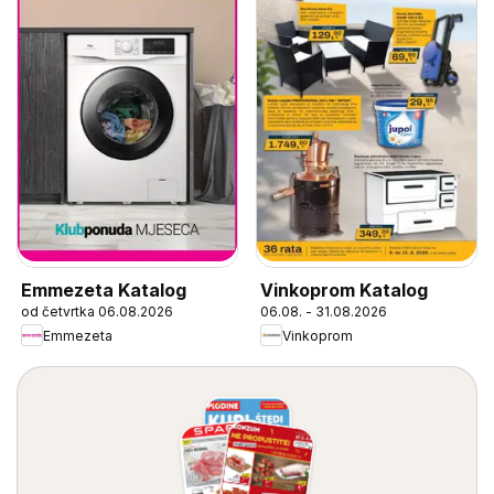
Emmezeta Katalog
Vinkoprom Katalog
od četvrtka 06.08.2026
06.08. - 31.08.2026
Emmezeta
Vinkoprom