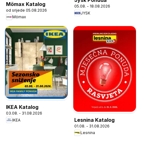
Jysk Ponuda
Mömax Katalog
05.08. - 18.08.2026
od srijede 05.08.2026
JYSK
Mömax
IKEA Katalog
03.08. - 31.08.2026
Lesnina Katalog
IKEA
01.08. - 31.08.2026
Lesnina