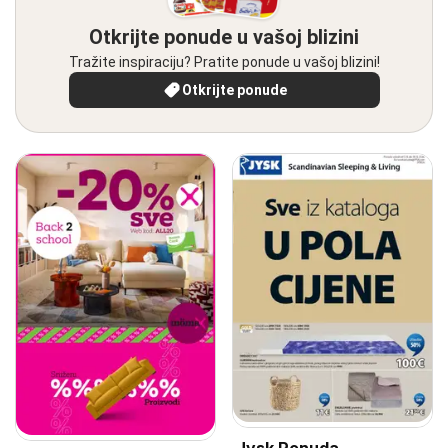
Otkrijte ponude u vašoj blizini
Tražite inspiraciju? Pratite ponude u vašoj blizini!
Otkrijte ponude