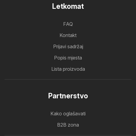
Letkomat
FAQ
Kontakt
Prijavi sadržaj
Popis mjesta
Lista proizvoda
Partnerstvo
Kako oglašavati
B2B zona