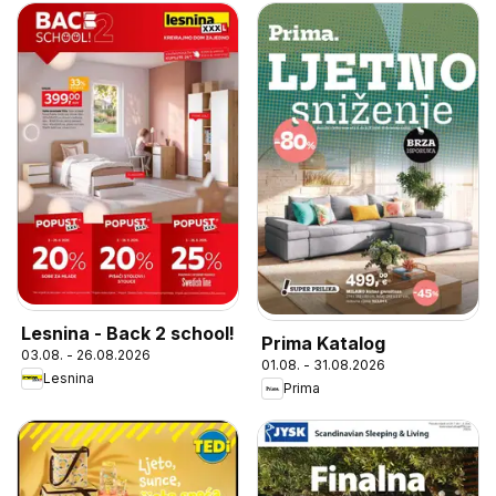
Lesnina - Back 2 school!
Prima Katalog
03.08. - 26.08.2026
01.08. - 31.08.2026
Lesnina
Prima