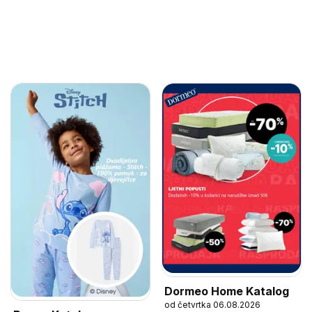
Dormeo Home Katalog
od četvrtka 06.08.2026