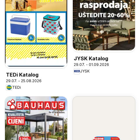
JYSK Katalog
29.07. - 01.09.2026
JYSK
TEDi Katalog
29.07. - 25.08.2026
TEDi