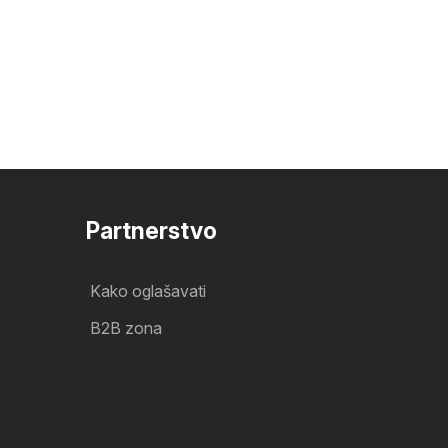
Partnerstvo
Kako oglašavati
B2B zona