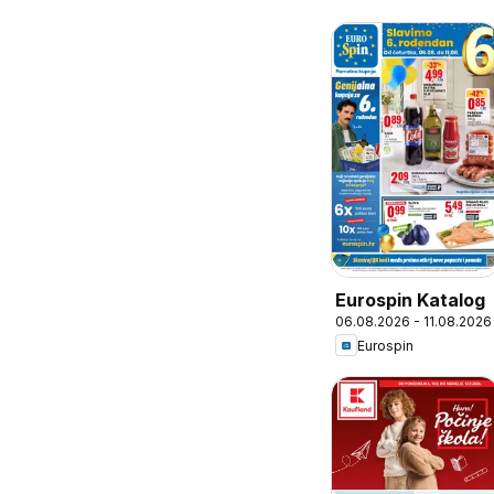
Eurospin Katalog
06.08.2026 - 11.08.2026
Eurospin