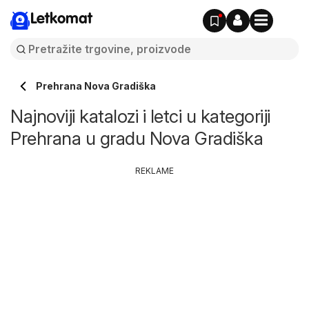
Letkomat
Prehrana Nova Gradiška
Najnoviji katalozi i letci u kategoriji
Prehrana u gradu Nova Gradiška
REKLAME