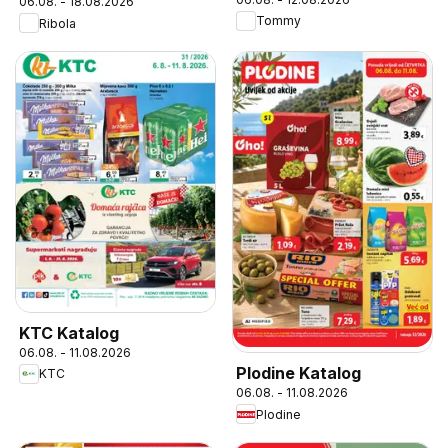
06.08. - 18.08.2026
Tommy
Ribola
KTC Katalog
06.08. - 11.08.2026
Plodine Katalog
KTC
06.08. - 11.08.2026
Plodine