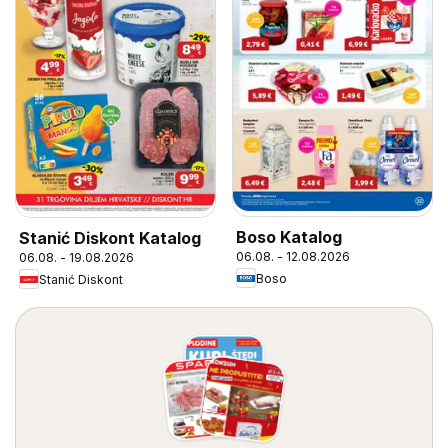
Boso Katalog
Stanić Diskont Katalog
06.08. - 12.08.2026
06.08. - 19.08.2026
Boso
Stanić Diskont