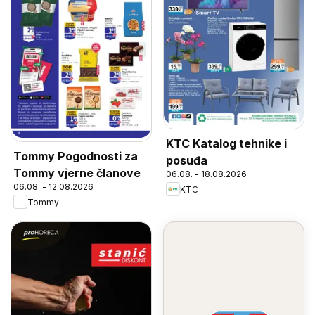
KTC Katalog tehnike i
Tommy Pogodnosti za
posuđa
Tommy vjerne članove
06.08. - 18.08.2026
06.08. - 12.08.2026
KTC
Tommy