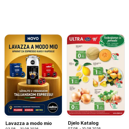
Djelo Katalog
Lavazza a modo mio
07.08. - 10.08.2026
03.08. - 31.08.2026