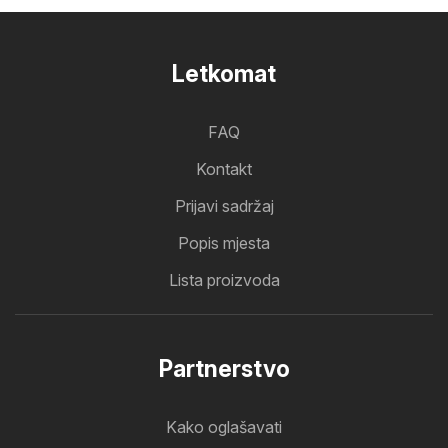
Letkomat
FAQ
Kontakt
Prijavi sadržaj
Popis mjesta
Lista proizvoda
Partnerstvo
Kako oglašavati