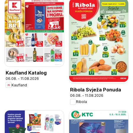
Kaufland Katalog
06.08. - 11.08.2026
Kaufland
Ribola Svježa Ponuda
06.08. - 11.08.2026
Ribola