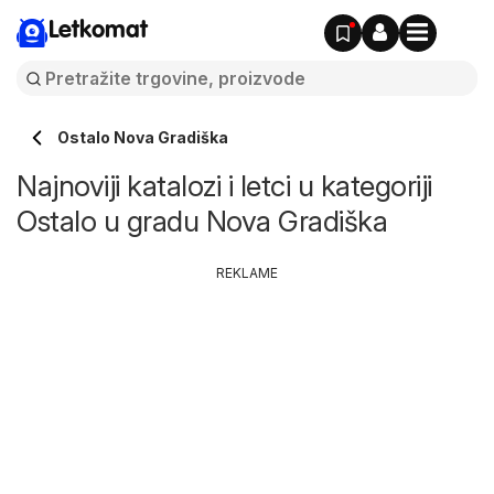
Letkomat
Ostalo Nova Gradiška
Najnoviji katalozi i letci u kategoriji
Ostalo u gradu Nova Gradiška
REKLAME