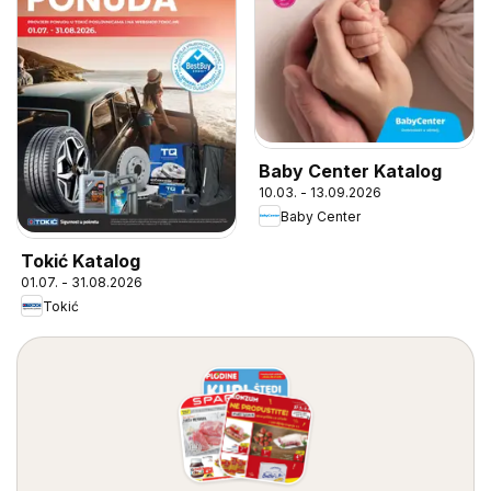
Baby Center Katalog
10.03. - 13.09.2026
Baby Center
Tokić Katalog
01.07. - 31.08.2026
Tokić