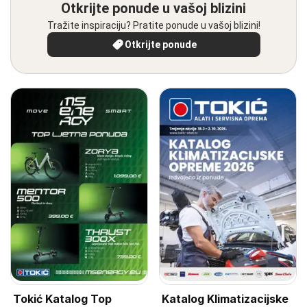
Otkrijte ponude u vašoj blizini
Tražite inspiraciju? Pratite ponude u vašoj blizini!
Otkrijte ponude
Tokić Katalog Top
Katalog Klimatizacijske