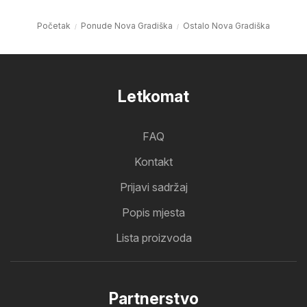
Početak
Ponude Nova Gradiška
Ostalo Nova Gradiška
Letkomat
FAQ
Kontakt
Prijavi sadržaj
Popis mjesta
Lista proizvoda
Partnerstvo