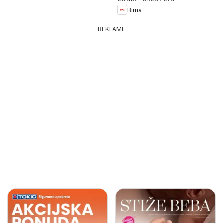
Bima
REKLAME