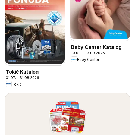
Baby Center Katalog
10.03. - 13.09.2026
Baby Center
Tokić Katalog
01.07. - 31.08.2026
Tokić