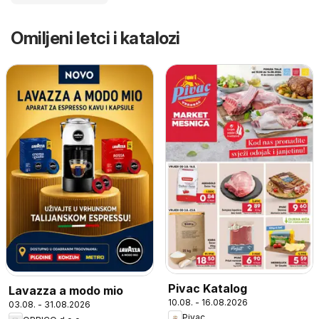
Omiljeni letci i katalozi
Pivac Katalog
Lavazza a modo mio
10.08. - 16.08.2026
03.08. - 31.08.2026
Pivac