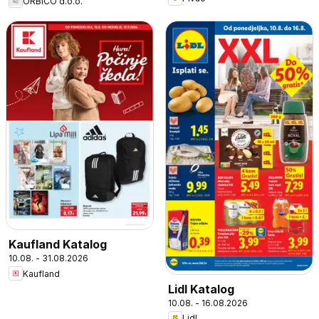
ORBICO d.o.o.
Kaufland Katalog
10.08. - 31.08.2026
Kaufland
Lidl Katalog
10.08. - 16.08.2026
Lidl