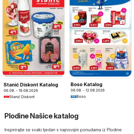
Boso Katalog
Stanić Diskont Katalog
06.08. - 12.08.2026
06.08. - 19.08.2026
Boso
Stanić Diskont
Plodine Našice katalog
Inspirirajte se svaki tjedan s najnovijim ponudama iz Plodine