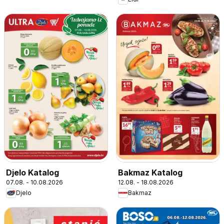
Djelo Katalog
Bakmaz Katalog
07.08. - 10.08.2026
12.08. - 18.08.2026
Djelo
Bakmaz