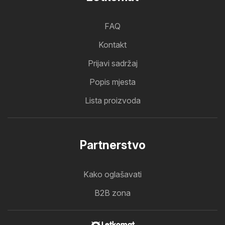
FAQ
Kontakt
Prijavi sadržaj
Popis mjesta
Lista proizvoda
Partnerstvo
Kako oglašavati
B2B zona