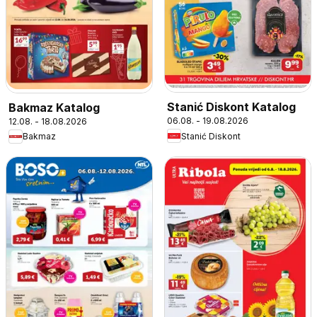
Stanić Diskont Katalog
Bakmaz Katalog
06.08. - 19.08.2026
12.08. - 18.08.2026
Stanić Diskont
Bakmaz