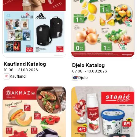
Kaufland Katalog
Djelo Katalog
10.08. - 31.08.2026
07.08. - 10.08.2026
Kaufland
Djelo