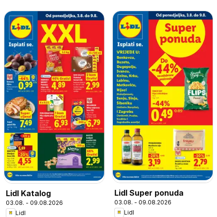
Lidl Super ponuda
Lidl Katalog
03.08. - 09.08.2026
03.08. - 09.08.2026
Lidl
Lidl