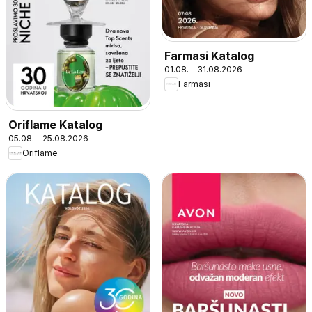
Farmasi Katalog
01.08. - 31.08.2026
Farmasi
Oriflame Katalog
05.08. - 25.08.2026
Oriflame