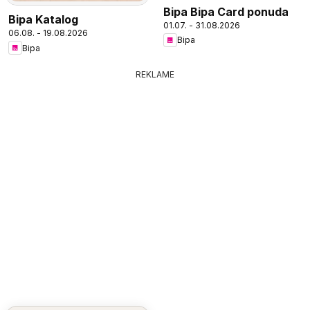
Bipa Bipa Card ponuda
Bipa Katalog
01.07. - 31.08.2026
06.08. - 19.08.2026
Bipa
Bipa
REKLAME