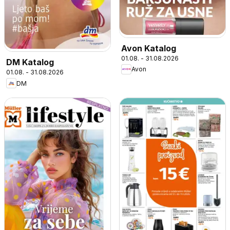
Avon Katalog
01.08. - 31.08.2026
DM Katalog
Avon
01.08. - 31.08.2026
DM