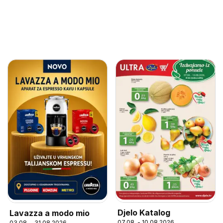
Djelo Katalog
Lavazza a modo mio
07.08. - 10.08.2026
03.08. - 31.08.2026