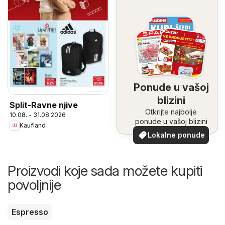
Ponude u vašoj
blizini
Split-Ravne njive
Otkrijte najbolje
10.08. - 31.08.2026
ponude u vašoj blizini
Kaufland
Lokalne ponude
Proizvodi koje sada možete kupiti
povoljnije
Espresso