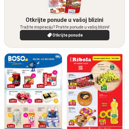
Otkrijte ponude u vašoj blizini
Tražite inspiraciju? Pratite ponude u vašoj blizini!
Otkrijte ponude