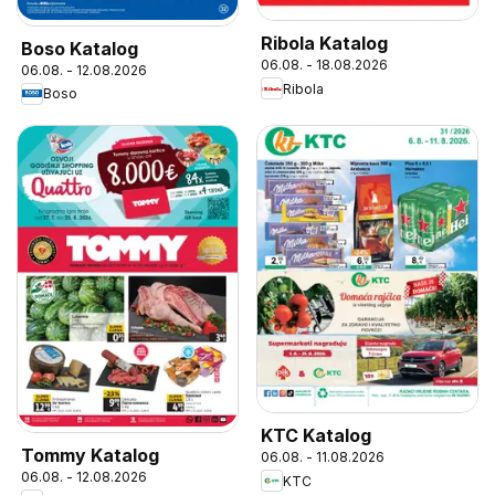
Ribola Katalog
Boso Katalog
06.08. - 18.08.2026
06.08. - 12.08.2026
Ribola
Boso
KTC Katalog
Tommy Katalog
06.08. - 11.08.2026
06.08. - 12.08.2026
KTC