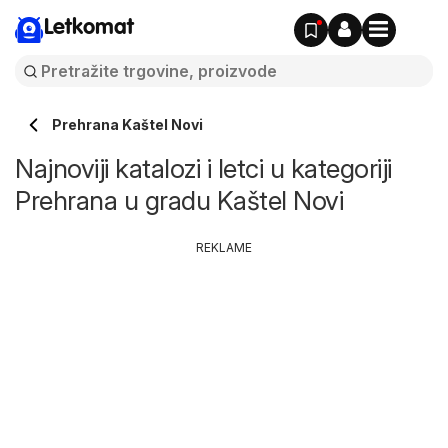
Letkomat
Prehrana Kaštel Novi
Najnoviji katalozi i letci u kategoriji
Prehrana u gradu Kaštel Novi
REKLAME