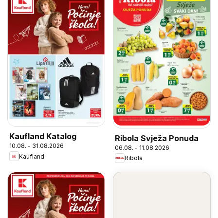
Kaufland Katalog
Ribola Svježa Ponuda
10.08. - 31.08.2026
06.08. - 11.08.2026
Kaufland
Ribola