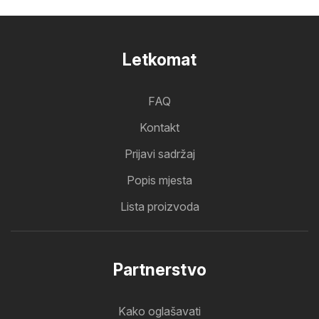
Letkomat
FAQ
Kontakt
Prijavi sadržaj
Popis mjesta
Lista proizvoda
Partnerstvo
Kako oglašavati