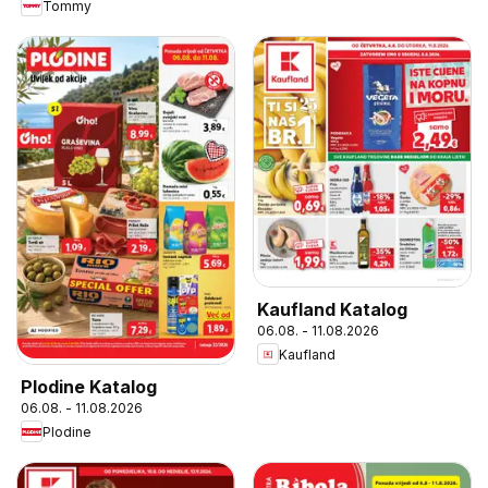
Tommy
Kaufland Katalog
06.08. - 11.08.2026
Kaufland
Plodine Katalog
06.08. - 11.08.2026
Plodine