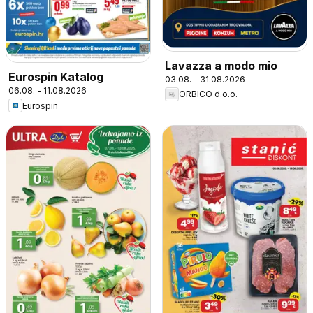
Lavazza a modo mio
Eurospin Katalog
03.08. - 31.08.2026
06.08. - 11.08.2026
ORBICO d.o.o.
Eurospin