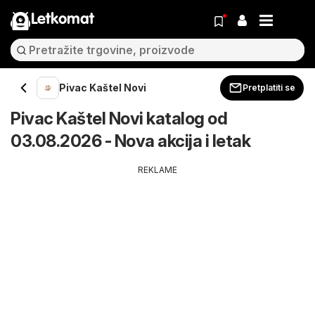
Letkomat
Pivac Kaštel Novi
Pretplatiti se
Pivac Kaštel Novi katalog od
03.08.2026 - Nova akcija i letak
REKLAME