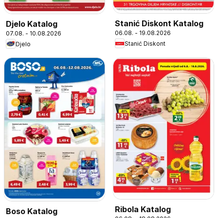
Stanić Diskont Katalog
Djelo Katalog
06.08. - 19.08.2026
07.08. - 10.08.2026
Stanić Diskont
Djelo
Ribola Katalog
Boso Katalog