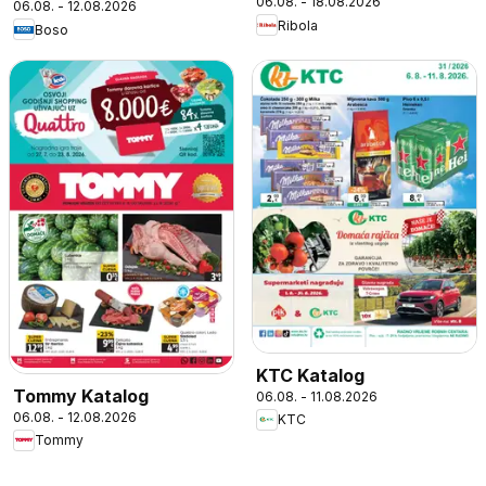
06.08. - 18.08.2026
06.08. - 12.08.2026
Ribola
Boso
KTC Katalog
Tommy Katalog
06.08. - 11.08.2026
06.08. - 12.08.2026
KTC
Tommy