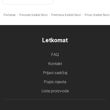
Početak
Ponude Kaštel Novi
Prehrana Kaštel Novi
Pivac Kaštel Novi
Letkomat
FAQ
Kontakt
Prijavi sadržaj
Popis mjesta
Lista proizvoda