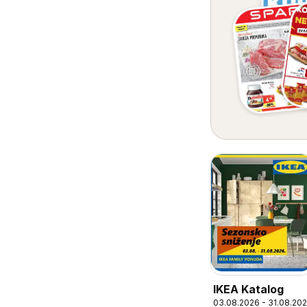
IKEA Katalog
03.08.2026 - 31.08.20