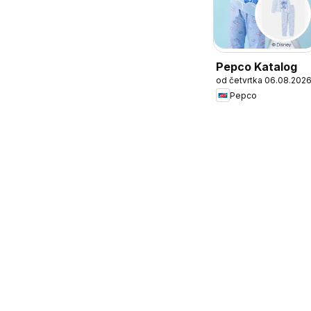
Pepco Katalog
od četvrtka 06.08.202
Pepco