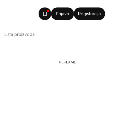
Prijava
Registracija
Lista proizvoda
REKLAME