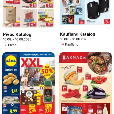
Kaufland Katalog
Pivac Katalog
10.08. - 31.08.2026
10.08. - 16.08.2026
Kaufland
Pivac