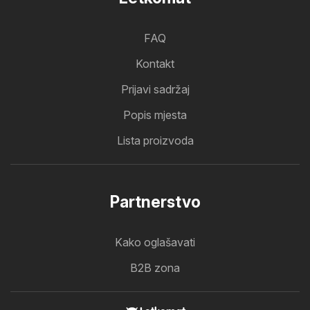
FAQ
Kontakt
Prijavi sadržaj
Popis mjesta
Lista proizvoda
Partnerstvo
Kako oglašavati
B2B zona