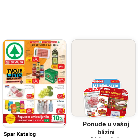
Ponude u vašoj
blizini
Spar Katalog