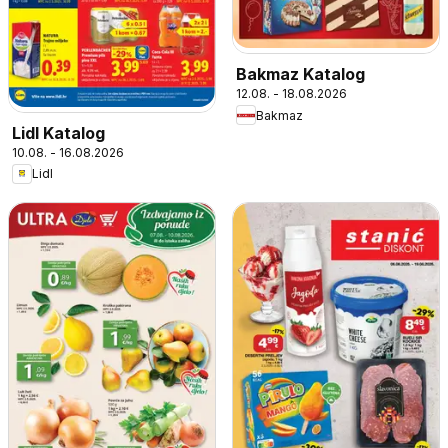
Bakmaz Katalog
12.08. - 18.08.2026
Bakmaz
Lidl Katalog
10.08. - 16.08.2026
Lidl