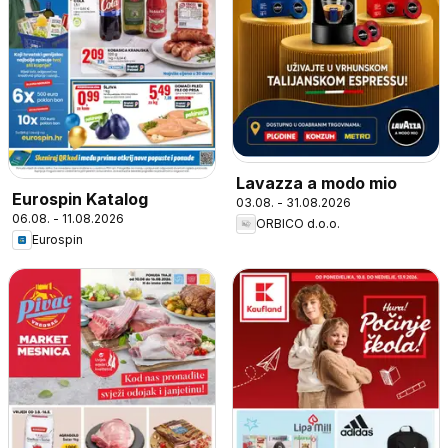
Lavazza a modo mio
Eurospin Katalog
03.08. - 31.08.2026
06.08. - 11.08.2026
ORBICO d.o.o.
Eurospin