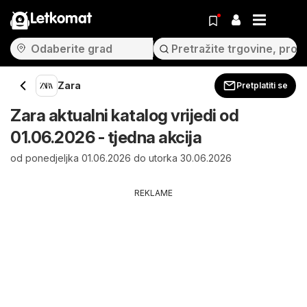
Letkomat
Zara
Pretplatiti se
Zara aktualni katalog vrijedi od
01.06.2026 - tjedna akcija
od ponedjeljka 01.06.2026 do utorka 30.06.2026
REKLAME