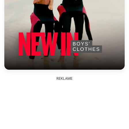
REKLAME