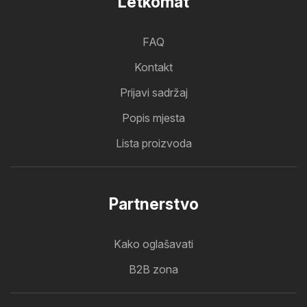
Letkomat
FAQ
Kontakt
Prijavi sadržaj
Popis mjesta
Lista proizvoda
Partnerstvo
Kako oglašavati
B2B zona