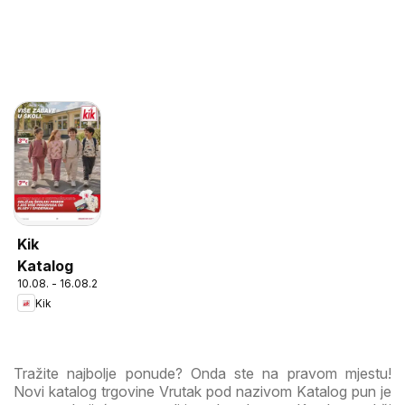
Kik
Katalog
10.08. - 16.08.2026
Kik
Tražite najbolje ponude? Onda ste na pravom mjestu!
Novi katalog trgovine Vrutak pod nazivom Katalog pun je