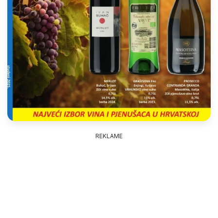
REKLAME