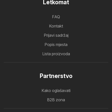
Letkomat
FAQ
Kontakt
Prijavi sadržaj
Popis mjesta
Lista proizvoda
Partnerstvo
Kako oglašavati
B2B zona