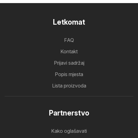
Letkomat
FAQ
Kontakt
Prijavi sadržaj
Popis mjesta
Lista proizvoda
Partnerstvo
Kako oglašavati