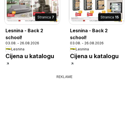
Stranica
7
Stranica
15
Lesnina - Back 2
Lesnina - Back 2
school!
school!
03.08. - 26.08.2026
03.08. - 26.08.2026
Lesnina
Lesnina
Cijena u katalogu
Cijena u katalogu
REKLAME