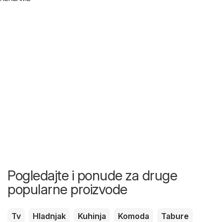
Pogledajte i ponude za druge
popularne proizvode
Tv
Hladnjak
Kuhinja
Komoda
Tabure