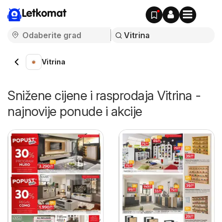
Letkomat
Vitrina
Snižene cijene i rasprodaja Vitrina -
najnovije ponude i akcije