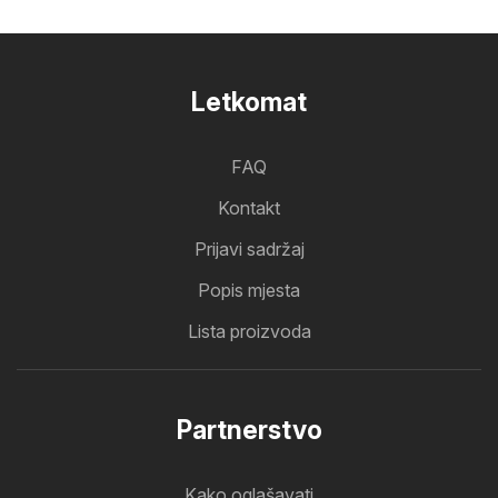
Letkomat
FAQ
Kontakt
Prijavi sadržaj
Popis mjesta
Lista proizvoda
Partnerstvo
Kako oglašavati