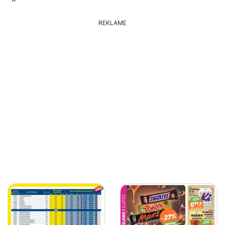
REKLAME