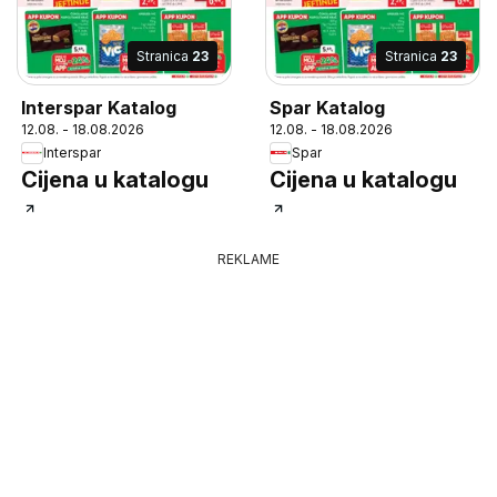
Stranica
23
Stranica
23
Interspar Katalog
Spar Katalog
12.08. - 18.08.2026
12.08. - 18.08.2026
Interspar
Spar
Cijena u katalogu
Cijena u katalogu
REKLAME