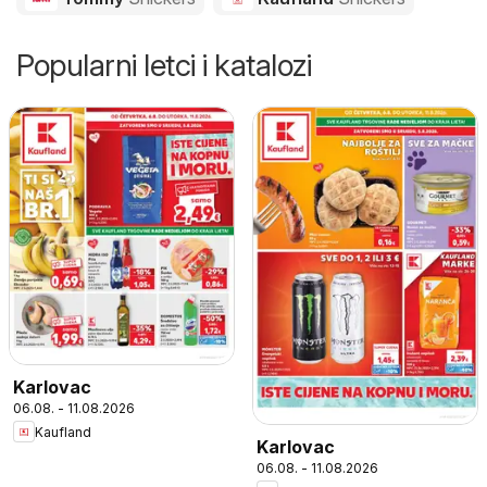
Popularni letci i katalozi
Karlovac
06.08. - 11.08.2026
Kaufland
Karlovac
06.08. - 11.08.2026