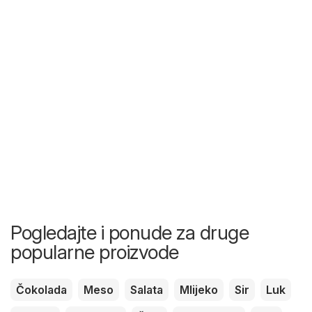
Pogledajte i ponude za druge
popularne proizvode
Čokolada
Meso
Salata
Mlijeko
Sir
Luk