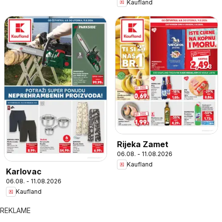
Kaufland
Rijeka Zamet
06.08. - 11.08.2026
Kaufland
Karlovac
06.08. - 11.08.2026
Kaufland
REKLAME