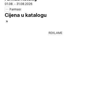
01.08. - 31.08.2026
Farmasi
Cijena u katalogu
REKLAME