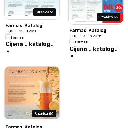
Stranica
51
Stranica
55
Farmasi Katalog
Farmasi Katalog
01.08. - 31.08.2026
01.08. - 31.08.2026
Farmasi
Farmasi
Cijena u katalogu
Cijena u katalogu
Stranica
60
Farmasi Katalog