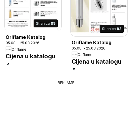
Stranica
89
Stranica
92
Oriflame Katalog
Oriflame Katalog
05.08. - 25.08.2026
05.08. - 25.08.2026
Oriflame
Oriflame
Cijena u katalogu
Cijena u katalogu
REKLAME