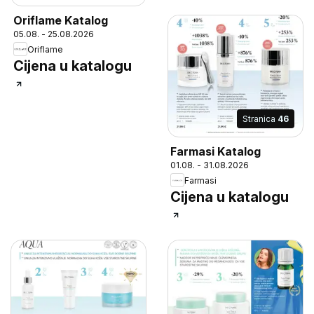
Oriflame Katalog
05.08. - 25.08.2026
Oriflame
Cijena u katalogu
Stranica
46
Farmasi Katalog
01.08. - 31.08.2026
Farmasi
Cijena u katalogu