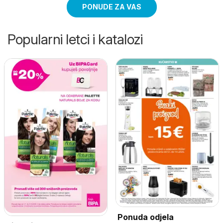
PONUDE ZA VAS
Popularni letci i katalozi
Ponuda odjela