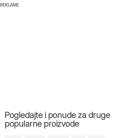
REKLAME
Pogledajte i ponude za druge
popularne proizvode