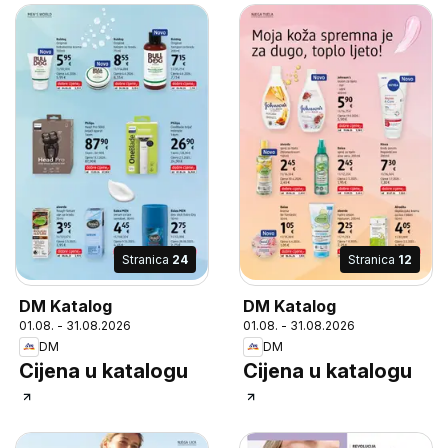
Stranica
24
Stranica
12
DM Katalog
DM Katalog
01.08. - 31.08.2026
01.08. - 31.08.2026
DM
DM
Cijena u katalogu
Cijena u katalogu