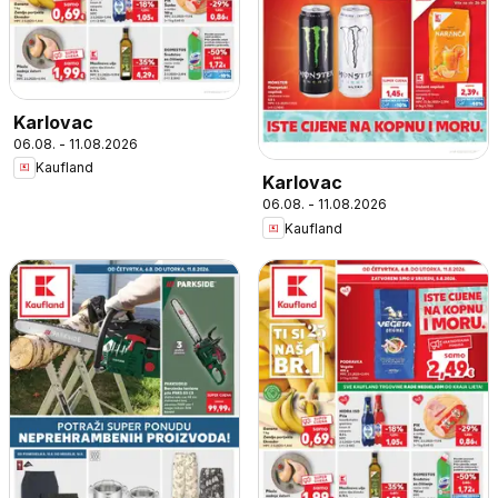
Karlovac
06.08. - 11.08.2026
Kaufland
Karlovac
06.08. - 11.08.2026
Kaufland