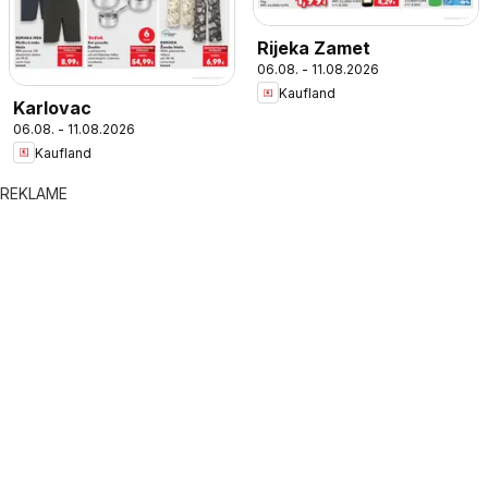
Rijeka Zamet
06.08. - 11.08.2026
Kaufland
Karlovac
06.08. - 11.08.2026
Kaufland
REKLAME