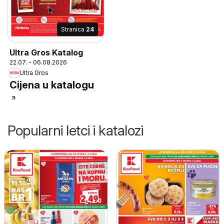
Stranica
24
Ultra Gros Katalog
22.07. - 06.08.2026
Ultra Gros
Cijena u katalogu
Popularni letci i katalozi