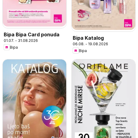
Bipa Bipa Card ponuda
Bipa Katalog
01.07. - 31.08.2026
06.08. - 19.08.2026
Bipa
Bipa