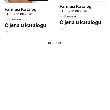
Farmasi Katalog
Farmasi Katalog
01.08. - 31.08.2026
01.08. - 31.08.2026
Farmasi
Farmasi
Cijena u katalogu
Cijena u katalogu
REKLAME