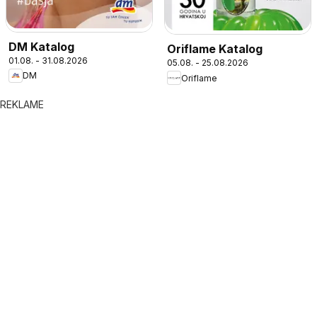
DM Katalog
Oriflame Katalog
01.08. - 31.08.2026
05.08. - 25.08.2026
DM
Oriflame
REKLAME