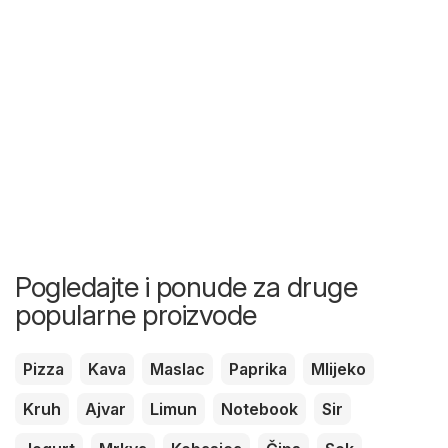
Pogledajte i ponude za druge
popularne proizvode
Pizza
Kava
Maslac
Paprika
Mlijeko
Kruh
Ajvar
Limun
Notebook
Sir