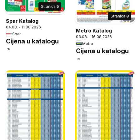
Stranica
5
Stranica
8
Spar Katalog
04.08. - 11.08.2026
Metro Katalog
Spar
03.08. - 16.08.2026
Cijena u katalogu
Metro
Cijena u katalogu