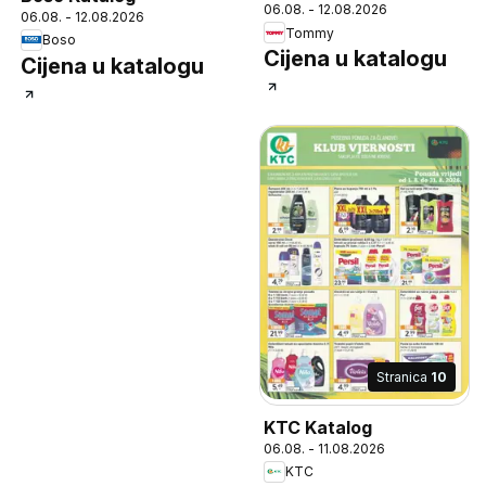
06.08. - 12.08.2026
06.08. - 12.08.2026
Tommy
Boso
Cijena u katalogu
Cijena u katalogu
Stranica
10
KTC Katalog
06.08. - 11.08.2026
KTC