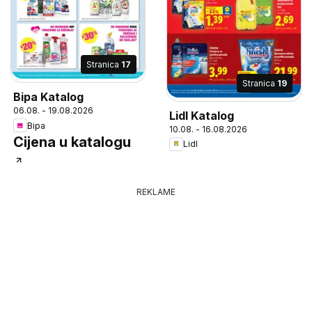
Stranica
17
Stranica
19
Bipa Katalog
06.08. - 19.08.2026
Lidl Katalog
Bipa
10.08. - 16.08.2026
Cijena u katalogu
Lidl
REKLAME