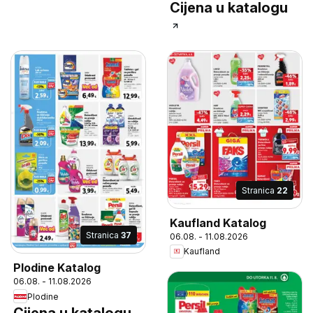
Cijena u katalogu
Stranica
22
Kaufland Katalog
Stranica
37
06.08. - 11.08.2026
Kaufland
Plodine Katalog
06.08. - 11.08.2026
Plodine