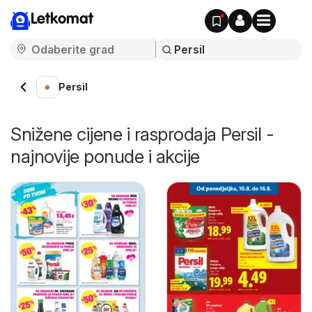
Letkomat
Persil
Snižene cijene i rasprodaja Persil -
najnovije ponude i akcije