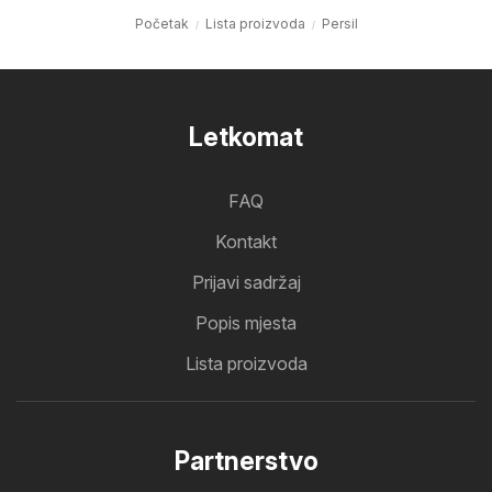
Početak
Lista proizvoda
Persil
Letkomat
FAQ
Kontakt
Prijavi sadržaj
Popis mjesta
Lista proizvoda
Partnerstvo