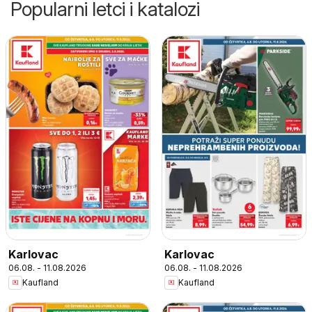
Popularni letci i katalozi
Karlovac
Karlovac
06.08. - 11.08.2026
06.08. - 11.08.2026
Kaufland
Kaufland