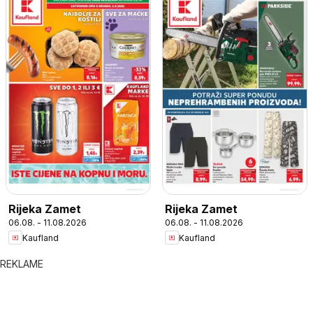
Rijeka Zamet
Rijeka Zamet
06.08. - 11.08.2026
06.08. - 11.08.2026
Kaufland
Kaufland
REKLAME