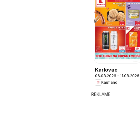
Karlovac
06.08.2026 - 11.08.2026
Kaufland
REKLAME