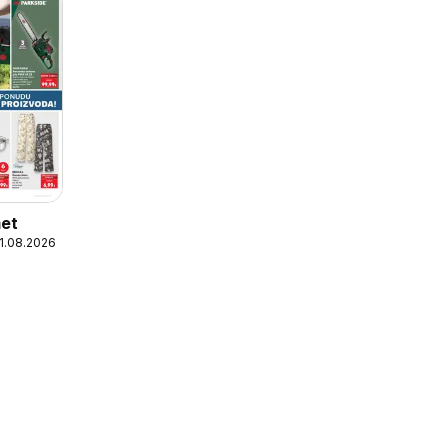
met
11.08.2026