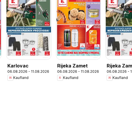
Karlovac
Rijeka Zamet
Rijeka Za
06.08.2026 - 11.08.2026
06.08.2026 - 11.08.2026
06.08.2026 - 
Kaufland
Kaufland
Kaufland