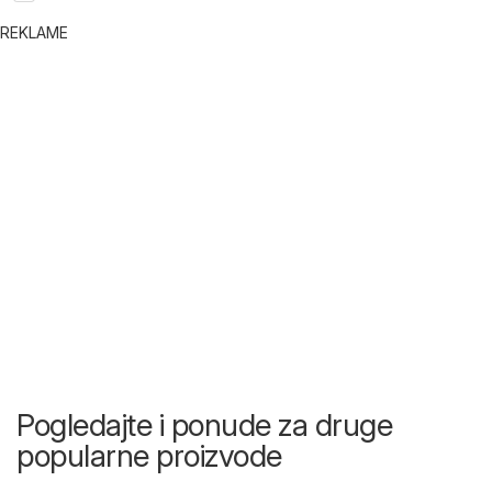
REKLAME
Pogledajte i ponude za druge
popularne proizvode