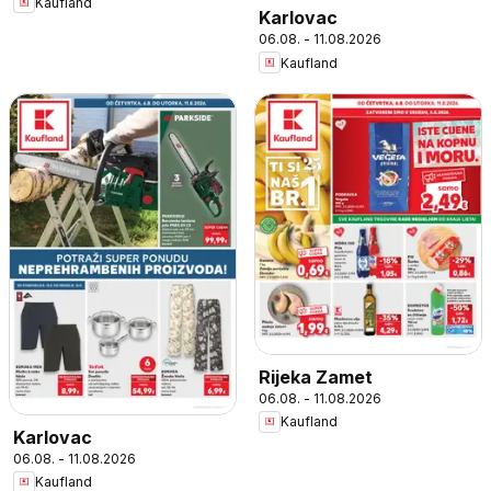
Kaufland
Karlovac
06.08. - 11.08.2026
Kaufland
Rijeka Zamet
06.08. - 11.08.2026
Kaufland
Karlovac
06.08. - 11.08.2026
Kaufland