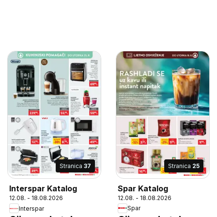
Stranica
25
Stranica
37
Spar Katalog
Interspar Katalog
12.08. - 18.08.2026
12.08. - 18.08.2026
Spar
Interspar