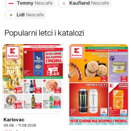
Tommy
Nescafe
Kaufland
Nescafe
Lidl
Nescafe
Popularni letci i katalozi
Karlovac
06.08. - 11.08.2026