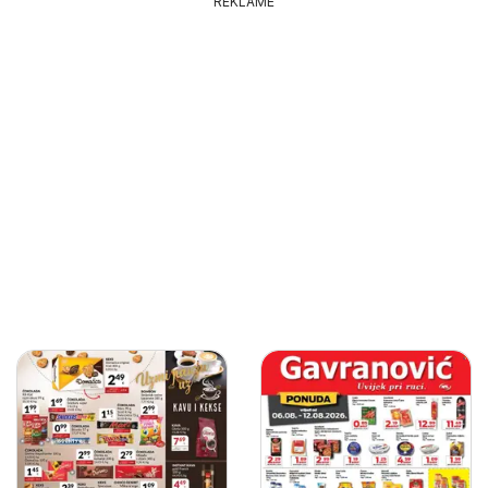
REKLAME