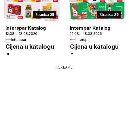
Stranica
25
Stranica
26
Interspar Katalog
Interspar Katalog
12.08. - 18.08.2026
12.08. - 18.08.2026
Interspar
Interspar
Cijena u katalogu
Cijena u katalogu
REKLAME