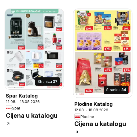
Stranica
37
Stranica
34
Spar Katalog
12.08. - 18.08.2026
Plodine Katalog
Spar
12.08. - 18.08.2026
Cijena u katalogu
Plodine
Cijena u katalogu