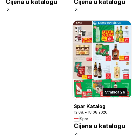
Cijena u katalogu
Cijena u katalogu
Stranica
26
Spar Katalog
12.08. - 18.08.2026
Spar
Cijena u katalogu