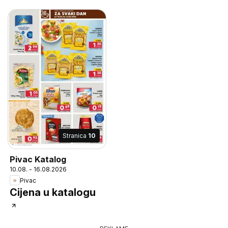
Stranica
10
Pivac Katalog
10.08. - 16.08.2026
Pivac
Cijena u katalogu