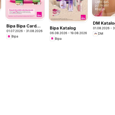
DM Katalo
Bipa Bipa Card
Bipa Katalog
01.08.2026 - 
01.07.2026 - 31.08.2026
ponuda
06.08.2026 - 19.08.2026
DM
Bipa
Bipa