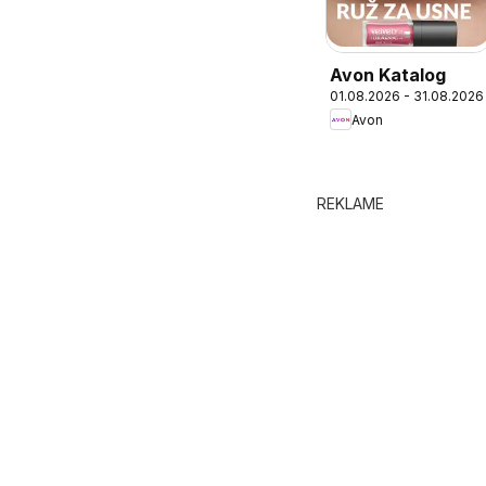
Avon Katalog
01.08.2026 - 31.08.2026
Avon
REKLAME