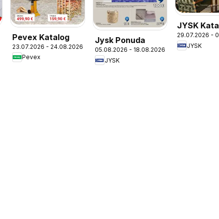
JYSK Kata
29.07.2026 - 
Pevex Katalog
Jysk Ponuda
JYSK
23.07.2026 - 24.08.2026
05.08.2026 - 18.08.2026
Pevex
JYSK