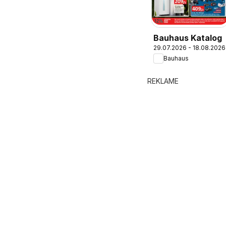
Bauhaus Katalog
29.07.2026 - 18.08.2026
Bauhaus
REKLAME