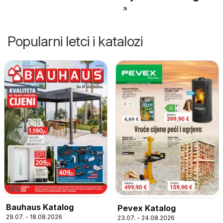
Popularni letci i katalozi
Bauhaus Katalog
Pevex Katalog
29.07. - 18.08.2026
23.07. - 24.08.2026