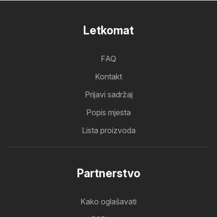
Letkomat
FAQ
Kontakt
Prijavi sadržaj
Popis mjesta
Lista proizvoda
Partnerstvo
Kako oglašavati