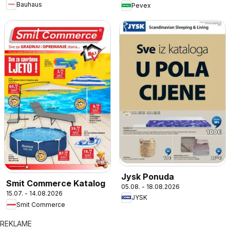
Bauhaus
Pevex
Jysk Ponuda
Smit Commerce Katalog
05.08. - 18.08.2026
15.07. - 14.08.2026
JYSK
Smit Commerce
REKLAME