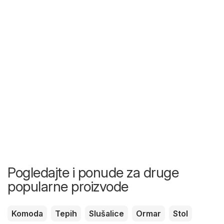
Pogledajte i ponude za druge
popularne proizvode
Komoda
Tepih
Slušalice
Ormar
Stol