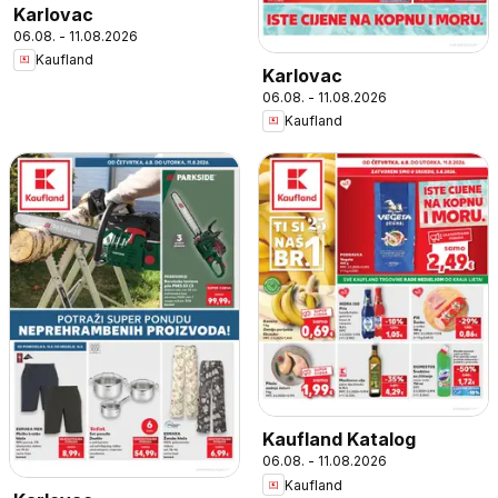
Karlovac
06.08. - 11.08.2026
Kaufland
Karlovac
06.08. - 11.08.2026
Kaufland
Kaufland Katalog
06.08. - 11.08.2026
Kaufland