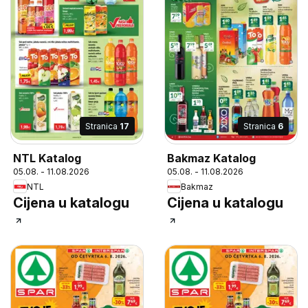
Stranica
17
Stranica
6
NTL Katalog
Bakmaz Katalog
05.08. - 11.08.2026
05.08. - 11.08.2026
NTL
Bakmaz
Cijena u katalogu
Cijena u katalogu