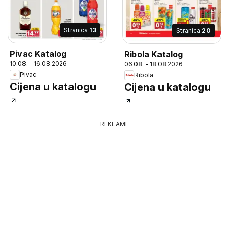
Stranica
13
Stranica
20
Pivac Katalog
Ribola Katalog
10.08. - 16.08.2026
06.08. - 18.08.2026
Pivac
Ribola
Cijena u katalogu
Cijena u katalogu
REKLAME