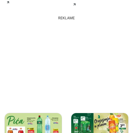
REKLAME