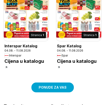
Stranica
1
Stranica
1
Interspar Katalog
Spar Katalog
04.08. - 11.08.2026
04.08. - 11.08.2026
Interspar
Spar
Cijena u katalogu
Cijena u katalogu
PONUDE ZA VAS