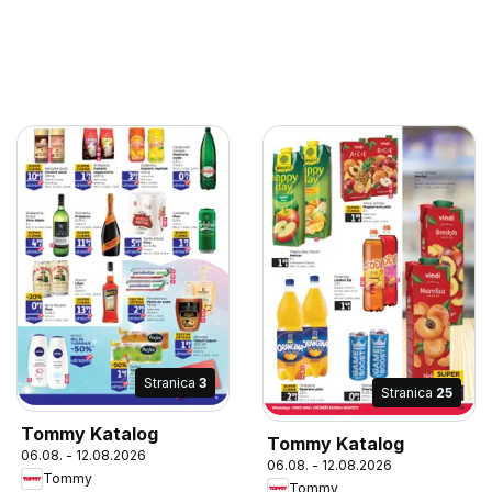
Stranica
3
Stranica
25
Tommy Katalog
Tommy Katalog
06.08. - 12.08.2026
06.08. - 12.08.2026
Tommy
Tommy