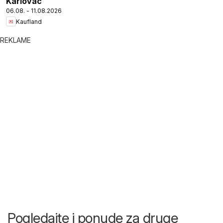
Karlovac
06.08. - 11.08.2026
Kaufland
REKLAME
Pogledajte i ponude za druge