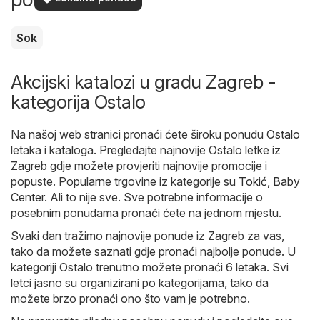
Sok
Akcijski katalozi u gradu Zagreb -
kategorija Ostalo
Na našoj web stranici pronaći ćete široku ponudu
Ostalo
letaka i kataloga. Pregledajte najnovije Ostalo letke iz
Zagreb gdje možete provjeriti najnovije promocije i
popuste. Popularne trgovine iz kategorije su
Tokić
,
Baby
Center
. Ali to nije sve. Sve potrebne informacije o
posebnim ponudama pronaći ćete na jednom mjestu.
Svaki dan tražimo najnovije ponude iz Zagreb za vas,
tako da možete saznati gdje pronaći najbolje ponude. U
kategoriji Ostalo trenutno možete pronaći 6 letaka. Svi
letci jasno su organizirani po kategorijama, tako da
možete brzo pronaći ono što vam je potrebno.