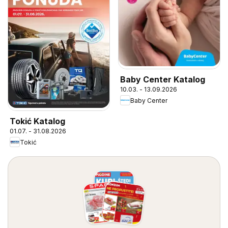
Baby Center Katalog
10.03. - 13.09.2026
Baby Center
Tokić Katalog
01.07. - 31.08.2026
Tokić