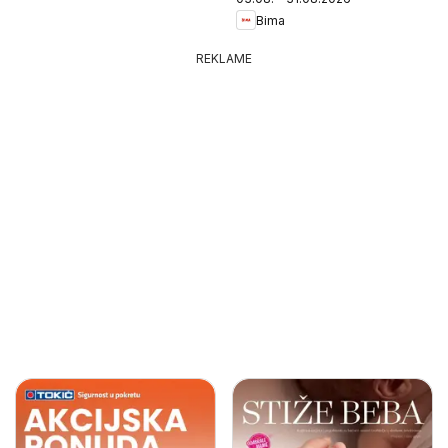
Bima
REKLAME