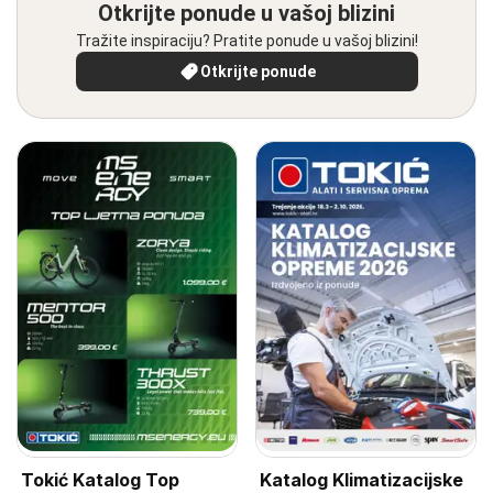
Otkrijte ponude u vašoj blizini
Tražite inspiraciju? Pratite ponude u vašoj blizini!
Otkrijte ponude
Tokić Katalog Top
Katalog Klimatizacijske