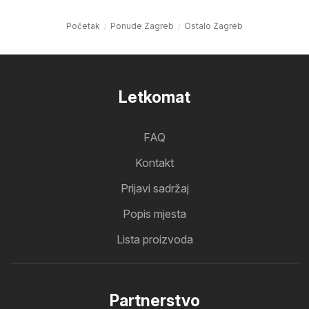
Početak
Ponude Zagreb
Ostalo Zagreb
Letkomat
FAQ
Kontakt
Prijavi sadržaj
Popis mjesta
Lista proizvoda
Partnerstvo