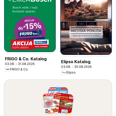
FRIGO & Co. Katalog
Elipso Katalog
03.08. - 31.08.2026
03.08. - 30.08.2026
FRIGO & Co.
Elipso