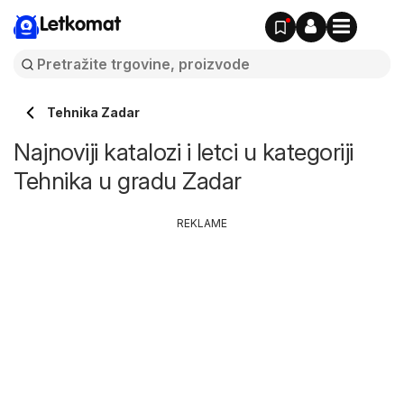
Letkomat
Tehnika Zadar
Najnoviji katalozi i letci u kategoriji
Tehnika u gradu Zadar
REKLAME