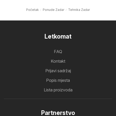
Početak
Ponude Zadar
Tehnika Zadar
Letkomat
FAQ
Kontakt
Prijavi sadržaj
Popis mjesta
Lista proizvoda
Partnerstvo