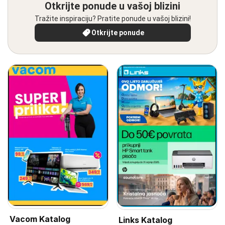
Otkrijte ponude u vašoj blizini
Tražite inspiraciju? Pratite ponude u vašoj blizini!
Otkrijte ponude
Vacom Katalog
Links Katalog