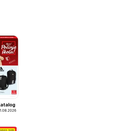
Katalog
31.08.2026