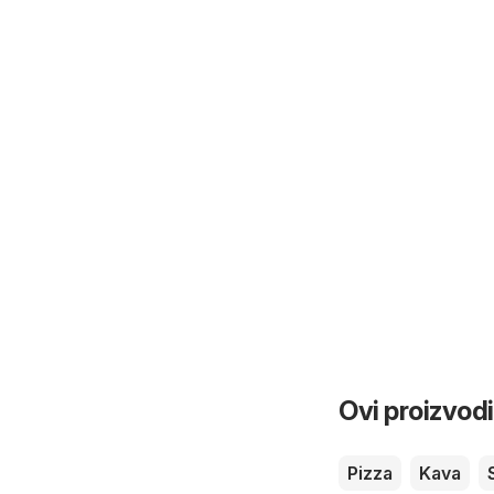
Ovi proizvodi
Pizza
Kava