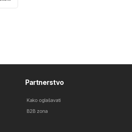
Partnerstvo
Kako oglašavati
B2B zona