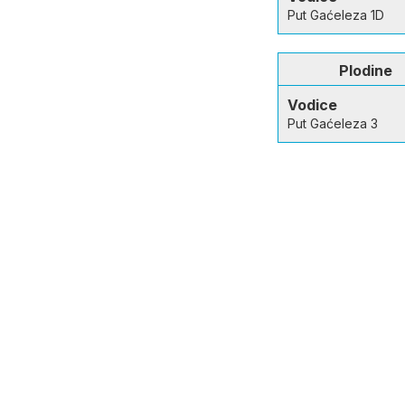
Put Gaćeleza 1D
Plodine
Vodice
Put Gaćeleza 3