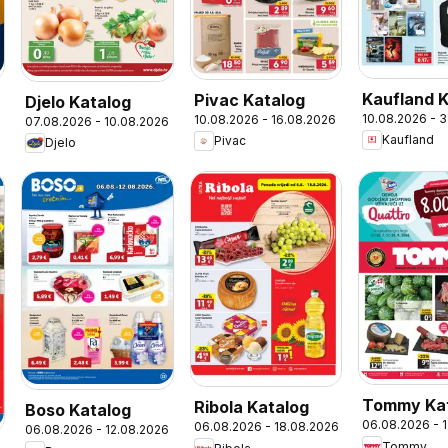
Kaufland 
Pivac Katalog
Djelo Katalog
10.08.2026 - 
10.08.2026 - 16.08.2026
07.08.2026 - 10.08.2026
6
Kaufland
Pivac
Djelo
Tommy Ka
Ribola Katalog
Boso Katalog
06.08.2026 - 
06.08.2026 - 18.08.2026
06.08.2026 - 12.08.2026
Tommy