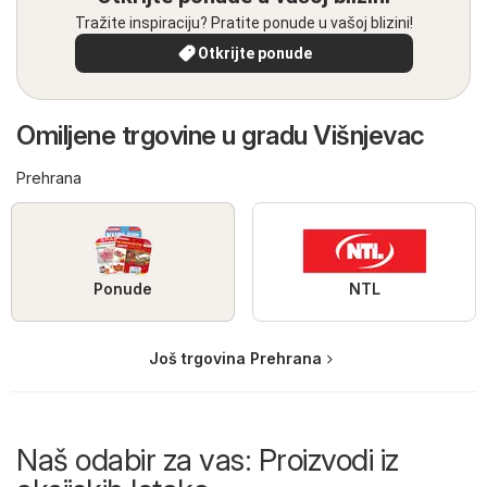
Tražite inspiraciju? Pratite ponude u vašoj blizini!
Otkrijte ponude
Omiljene trgovine u gradu Višnjevac
Prehrana
Ponude
NTL
Još trgovina Prehrana
Naš odabir za vas: Proizvodi iz