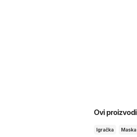
Ovi proizvodi
Igračka
Maska