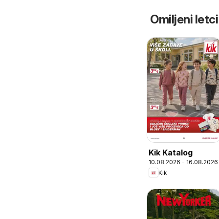
Omiljeni letci
Kik Katalog
10.08.2026 - 16.08.2026
Kik