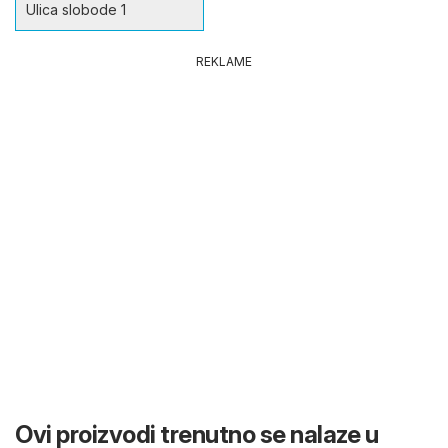
Ulica slobode 1
REKLAME
Ovi proizvodi trenutno se nalaze u