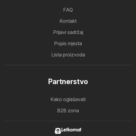
FAQ
Kontakt
Prijavi sadržaj
Popis mjesta
Lista proizvoda
Partnerstvo
Kako oglašavati
B2B zona
Letkomat