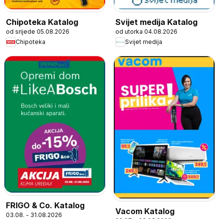
Chipoteka Katalog
Svijet medija Katalog
od srijede 05.08.2026
od utorka 04.08.2026
Chipoteka
Svijet medija
FRIGO & Co. Katalog
Vacom Katalog
03.08. - 31.08.2026