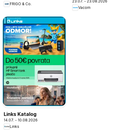
23.07. - 23.08.2026
FRIGO & Co.
Vacom
Links Katalog
14.07. - 10.08.2026
Links