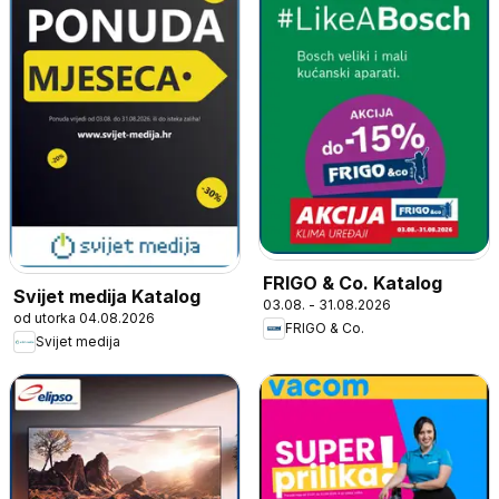
FRIGO & Co. Katalog
Svijet medija Katalog
03.08. - 31.08.2026
od utorka 04.08.2026
FRIGO & Co.
Svijet medija