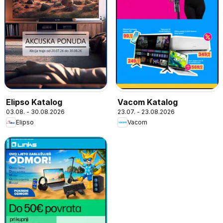
Elipso Katalog
Vacom Katalog
03.08. - 30.08.2026
23.07. - 23.08.2026
Elipso
Vacom