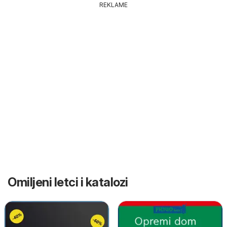
REKLAME
Omiljeni letci i katalozi