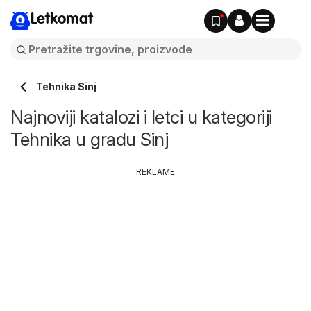
Letkomat
Tehnika Sinj
Najnoviji katalozi i letci u kategoriji
Tehnika u gradu Sinj
REKLAME