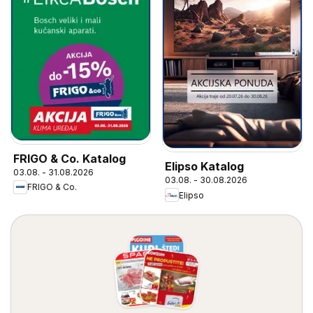
FRIGO & Co. Katalog
Elipso Katalog
03.08. - 31.08.2026
03.08. - 30.08.2026
FRIGO & Co.
Elipso