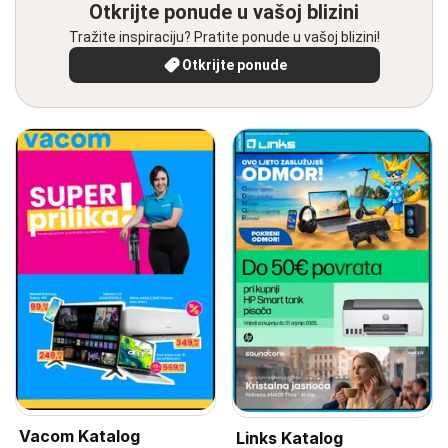
Otkrijte ponude u vašoj blizini
Tražite inspiraciju? Pratite ponude u vašoj blizini!
Otkrijte ponude
Vacom Katalog
Links Katalog