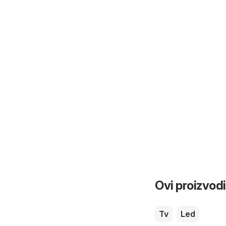
Ovi proizvodi
Tv
Led