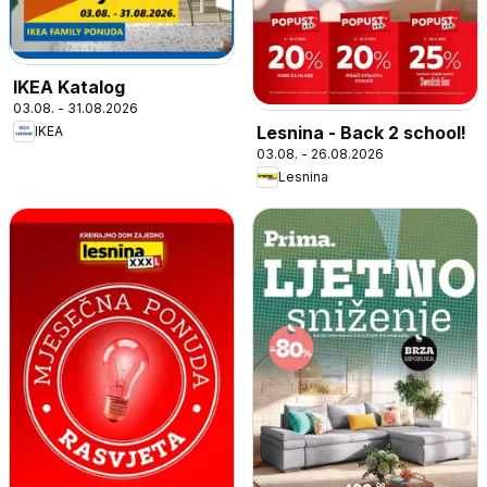
IKEA Katalog
03.08. - 31.08.2026
Lesnina - Back 2 school!
IKEA
03.08. - 26.08.2026
Lesnina