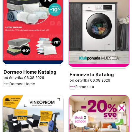
Dormeo Home Katalog
Emmezeta Katalog
od četvrtka 06.08.2026
od četvrtka 06.08.2026
Dormeo Home
Emmezeta