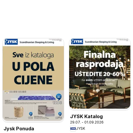
JYSK Katalog
29.07. - 01.09.2026
Jysk Ponuda
JYSK