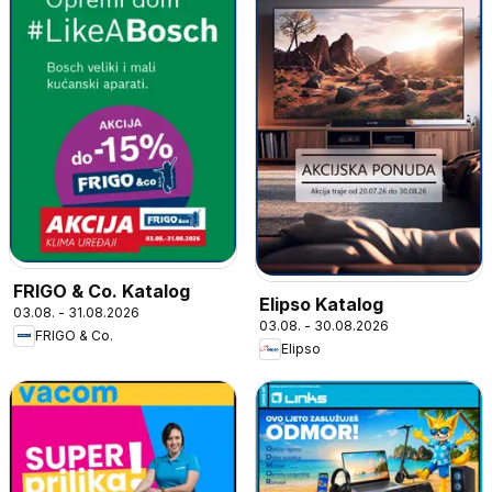
FRIGO & Co. Katalog
Elipso Katalog
03.08. - 31.08.2026
03.08. - 30.08.2026
FRIGO & Co.
Elipso