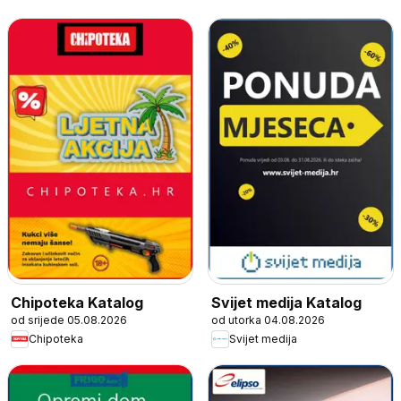
Chipoteka Katalog
Svijet medija Katalog
od srijede 05.08.2026
od utorka 04.08.2026
Chipoteka
Svijet medija