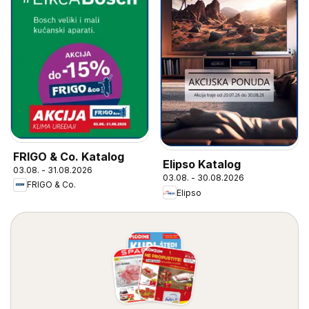
FRIGO & Co. Katalog
Elipso Katalog
03.08. - 31.08.2026
03.08. - 30.08.2026
FRIGO & Co.
Elipso