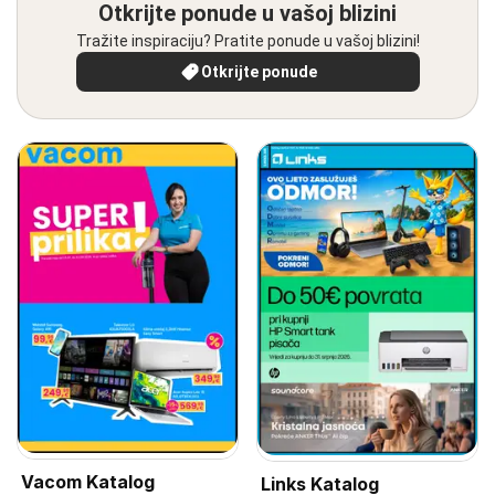
Otkrijte ponude u vašoj blizini
Tražite inspiraciju? Pratite ponude u vašoj blizini!
Otkrijte ponude
Vacom Katalog
Links Katalog